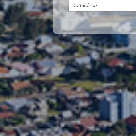
Dormitórios