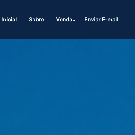
Inicial
Sobre
Venda
Enviar E-mail