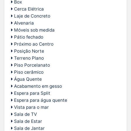
Box
Cerca Elétrica
Laje de Concreto
Alvenaria
Móveis sob medida
Pátio fechado
Próximo ao Centro
Posição Norte
Terreno Plano
Piso Porcelanato
Piso cerâmico
Água Quente
Acabamento em gesso
Espera para Split
Espera para água quente
Vista para o mar
Sala de TV
Sala de Estar
Sala de Jantar