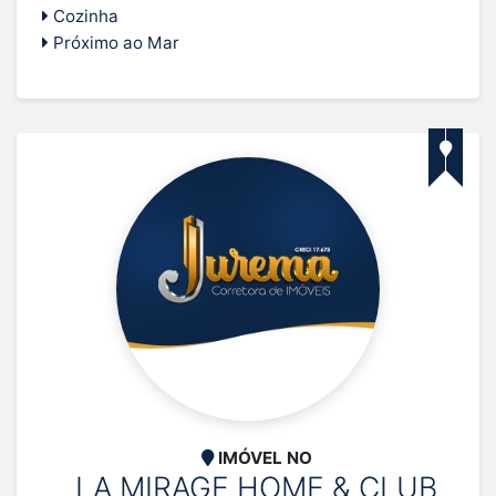
Cozinha
Próximo ao Mar
IMÓVEL NO
LA MIRAGE HOME & CLUB