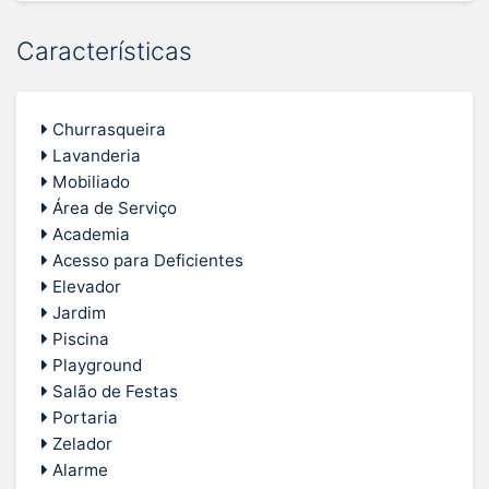
Características
Churrasqueira
Lavanderia
Mobiliado
Área de Serviço
Academia
Acesso para Deficientes
Elevador
Jardim
Piscina
Playground
Salão de Festas
Portaria
Zelador
Alarme