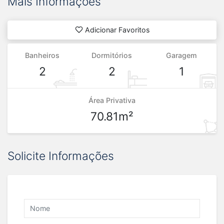
Mais Informações
Adicionar Favoritos
Banheiros
Dormitórios
Garagem
2
2
1
Área Privativa
70.81m²
Solicite Informações