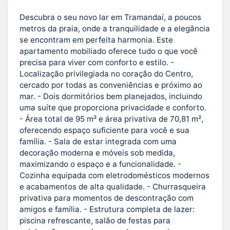
Descubra o seu novo lar em Tramandaí, a poucos
metros da praia, onde a tranquilidade e a elegância
se encontram em perfeita harmonia. Este
apartamento mobiliado oferece tudo o que você
precisa para viver com conforto e estilo. -
Localização privilegiada no coração do Centro,
cercado por todas as conveniências e próximo ao
mar. - Dois dormitórios bem planejados, incluindo
uma suíte que proporciona privacidade e conforto.
- Área total de 95 m² e área privativa de 70,81 m²,
oferecendo espaço suficiente para você e sua
família. - Sala de estar integrada com uma
decoração moderna e móveis sob medida,
maximizando o espaço e a funcionalidade. -
Cozinha equipada com eletrodomésticos modernos
e acabamentos de alta qualidade. - Churrasqueira
privativa para momentos de descontração com
amigos e família. - Estrutura completa de lazer:
piscina refrescante, salão de festas para