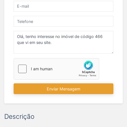
Enviar Mensagem
Descrição