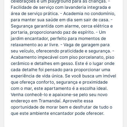
celebrações e um playground para as crianças. -
Facilidade de serviço com lavanderia integrada e
área de serviço prática. - Academia no condomínio,
para manter sua saúde em dia sem sair de casa. -
Segurança garantida com alarme, cerca elétrica e
portaria, proporcionando paz de espírito. - Um
jardim encantador, perfeito para momentos de
relaxamento ao ar livre. - Vaga de garagem para
seu veículo, oferecendo praticidade e segurança. -
Acabamento impecável com piso porcelanato, piso
cerâmico e detalhes em gesso. Este é o lugar onde
cada detalhe foi pensado para proporcionar uma
experiência de vida única. Se você busca um imóvel
que ofereça conforto, segurança e proximidade
com o mar, este apartamento é a escolha ideal.
Venha conhecê-lo e apaixone-se pelo seu novo
endereço em Tramandaí. Aproveite essa
oportunidade de morar bem e desfrutar de tudo o
que este ambiente encantador pode oferecer.