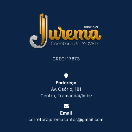
CRECI 17673
Endereço
Av. Osório, 181
Centro, Tramandai/Imbe
Email
corretorajuremasantos@gmail.com