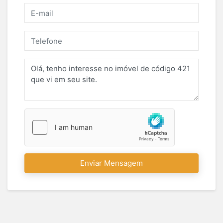
Enviar Mensagem