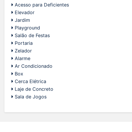
Acesso para Deficientes
Elevador
Jardim
Playground
Salão de Festas
Portaria
Zelador
Alarme
Ar Condicionado
Box
Cerca Elétrica
Laje de Concreto
Sala de Jogos