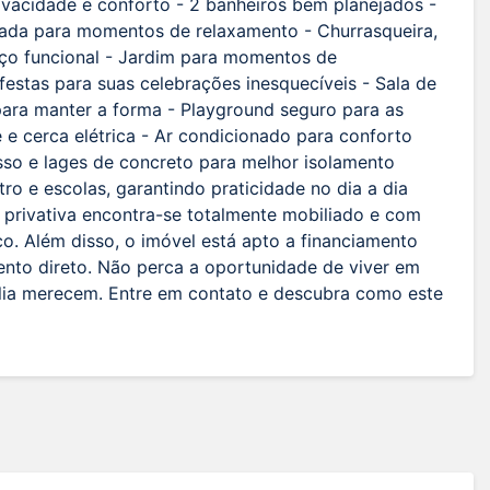
rivacidade e conforto - 2 banheiros bem planejados -
ada para momentos de relaxamento - Churrasqueira,
viço funcional - Jardim para momentos de
 festas para suas celebrações inesquecíveis - Sala de
para manter a forma - Playground seguro para as
 e cerca elétrica - Ar condicionado para conforto
so e lages de concreto para melhor isolamento
o e escolas, garantindo praticidade no dia a dia
 privativa encontra-se totalmente mobiliado e com
. Além disso, o imóvel está apto a financiamento
ento direto. Não perca a oportunidade de viver em
lia merecem. Entre em contato e descubra como este