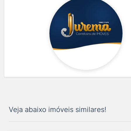
Veja abaixo imóveis similares!