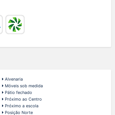
Alvenaria
Móveis sob medida
Pátio fechado
Próximo ao Centro
Próximo a escola
Posição Norte