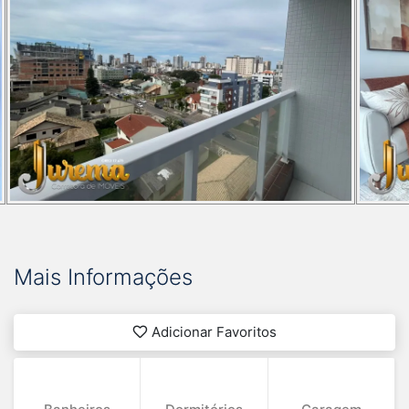
Mais Informações
Adicionar Favoritos