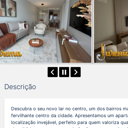
Descrição
Descubra o seu novo lar no centro, um dos bairros 
fervilhante centro da cidade. Apresentamos um apar
localização invejável, perfeito para quem valoriza qua