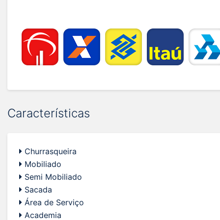
Características
Churrasqueira
Mobiliado
Semi Mobiliado
Sacada
Área de Serviço
Academia