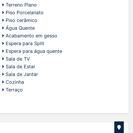
Terreno Plano
Piso Porcelanato
Piso cerâmico
Água Quente
Acabamento em gesso
Espera para Split
Espera para água quente
Sala de TV
Sala de Estar
Sala de Jantar
Cozinha
Terraço