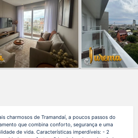
mais charmosos de Tramandaí, a poucos passos do
tamento que combina conforto, segurança e uma
lidade de vida. Características imperdíveis: - 2