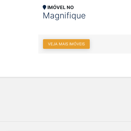
IMÓVEL NO
Magnifique
VEJA MAIS IMÓVEIS