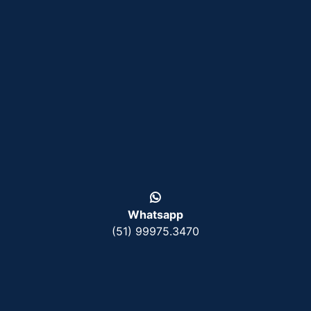
Whatsapp
(51) 99975.3470