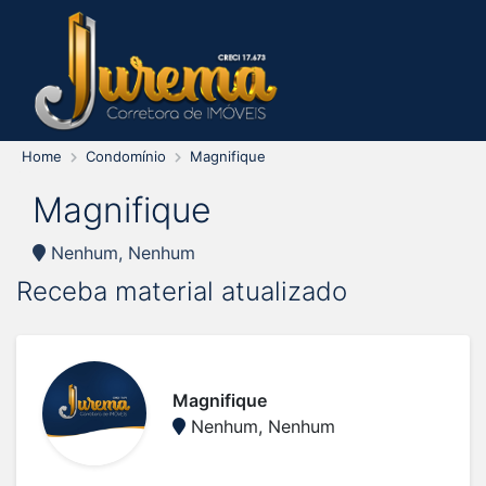
Home
Condomínio
Magnifique
Magnifique
Nenhum, Nenhum
Receba material atualizado
Magnifique
Nenhum, Nenhum