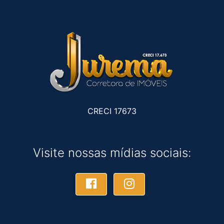
CRECI 17673
Visite nossas mídias sociais: