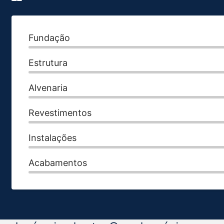
Fundação
Estrutura
Alvenaria
Revestimentos
Instalações
Acabamentos