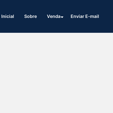
Inicial
Sobre
Venda
Enviar E-mail