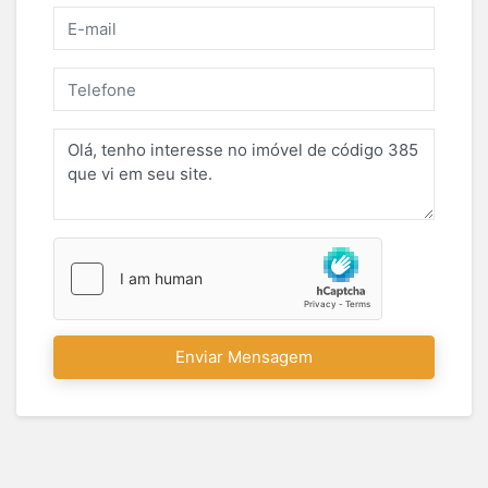
Enviar Mensagem