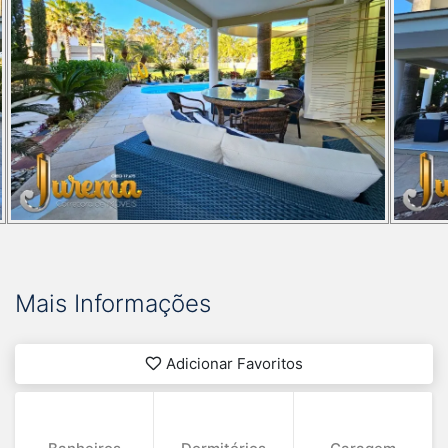
Mais Informações
Adicionar Favoritos