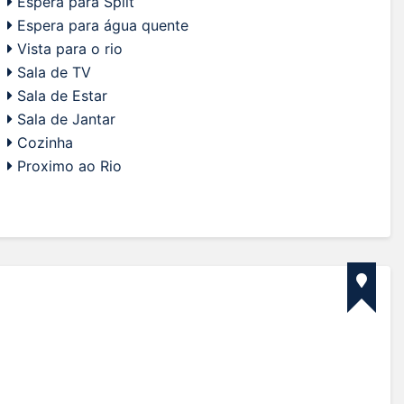
Espera para Split
Espera para água quente
Vista para o rio
Sala de TV
Sala de Estar
Sala de Jantar
Cozinha
Proximo ao Rio