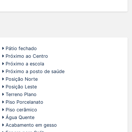
Pátio fechado
Próximo ao Centro
Próximo a escola
Próximo a posto de saúde
Posição Norte
Posição Leste
Terreno Plano
Piso Porcelanato
Piso cerâmico
Água Quente
Acabamento em gesso