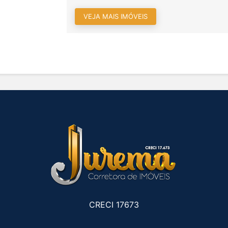
VEJA MAIS IMÓVEIS
CRECI 17673