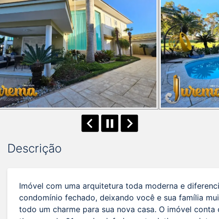
Descrição
Imóvel com uma arquitetura toda moderna e diferenci
condomínio fechado, deixando você e sua família mui
todo um charme para sua nova casa. O imóvel conta c