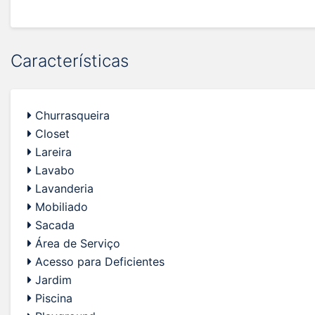
Características
Churrasqueira
Closet
Lareira
Lavabo
Lavanderia
Mobiliado
Sacada
Área de Serviço
Acesso para Deficientes
Jardim
Piscina