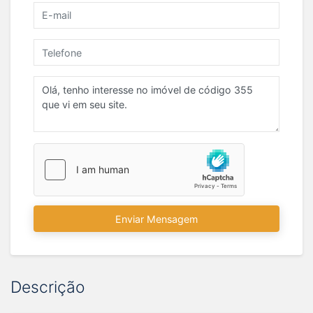
Enviar Mensagem
Descrição