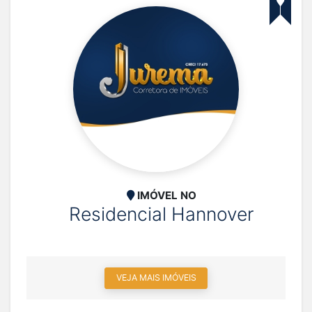
IMÓVEL NO
Residencial Hannover
VEJA MAIS IMÓVEIS