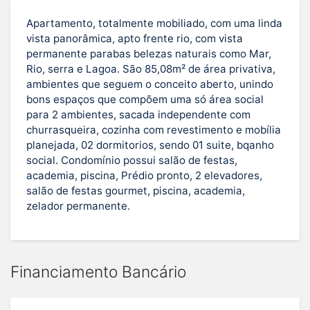
Apartamento, totalmente mobiliado, com uma linda
vista panorâmica, apto frente rio, com vista
permanente parabas belezas naturais como Mar,
Rio, serra e Lagoa. São 85,08m² de área privativa,
ambientes que seguem o conceito aberto, unindo
bons espaços que compõem uma só área social
para 2 ambientes, sacada independente com
churrasqueira, cozinha com revestimento e mobília
planejada, 02 dormitorios, sendo 01 suite, bqanho
social. Condomínio possui salão de festas,
academia, piscina, Prédio pronto, 2 elevadores,
salão de festas gourmet, piscina, academia,
zelador permanente.
Financiamento Bancário