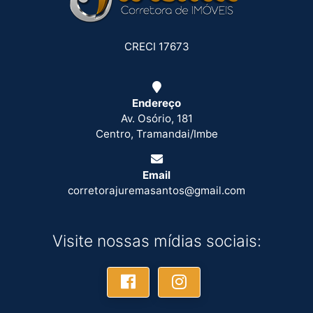
CRECI 17673
Endereço
Av. Osório, 181
Centro, Tramandai/Imbe
Email
corretorajuremasantos@gmail.com
Visite nossas mídias sociais: