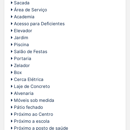
Sacada
Área de Serviço
Academia
Acesso para Deficientes
Elevador
Jardim
Piscina
Salão de Festas
Portaria
Zelador
Box
Cerca Elétrica
Laje de Concreto
Alvenaria
Móveis sob medida
Pátio fechado
Próximo ao Centro
Próximo a escola
Próximo a posto de saúde