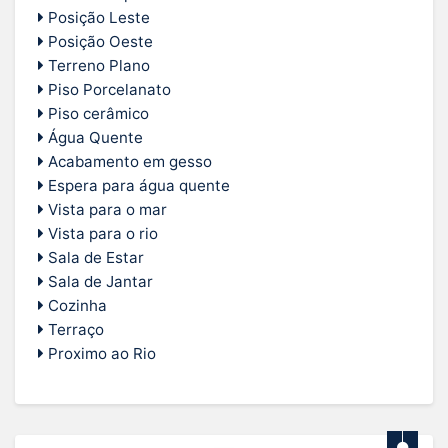
Posição Leste
Posição Oeste
Terreno Plano
Piso Porcelanato
Piso cerâmico
Água Quente
Acabamento em gesso
Espera para água quente
Vista para o mar
Vista para o rio
Sala de Estar
Sala de Jantar
Cozinha
Terraço
Proximo ao Rio