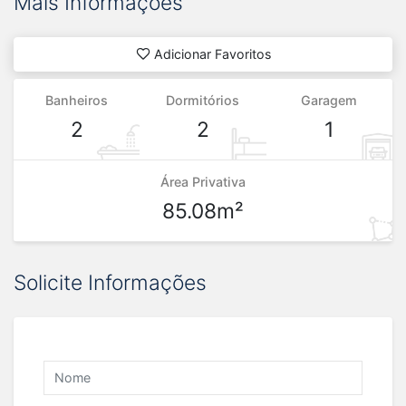
Mais Informações
Adicionar Favoritos
Banheiros
Dormitórios
Garagem
2
2
1
Área Privativa
85.08m²
Solicite Informações