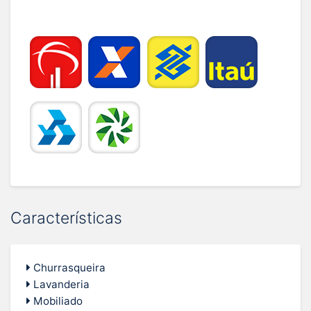
Características
Churrasqueira
Lavanderia
Mobiliado