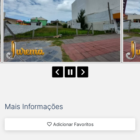
Mais Informações
Adicionar Favoritos