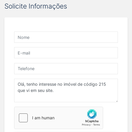
Solicite Informações