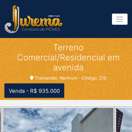
Terreno
Comercial/Residencial em
avenida
Tramandai, Nenhum - Código: 215
Venda - R$ 935.000