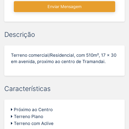
Enviar Mensagem
Descrição
Terreno comercial/Residencial, com 510m², 17 x 30
em avenida, proximo ao centro de Tramandai.
Características
Próximo ao Centro
Terreno Plano
Terreno com Aclive