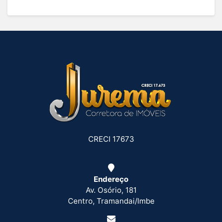
CRECI 17673
Endereço
Av. Osório, 181
Centro, Tramandai/Imbe