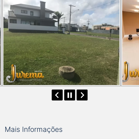
Mais Informações