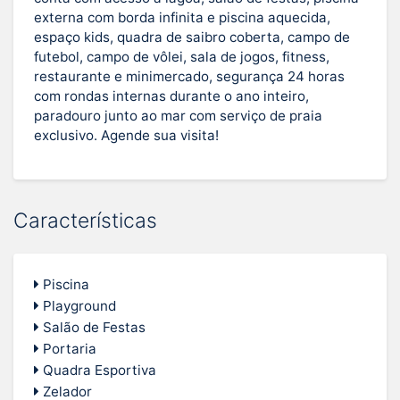
externa com borda infinita e piscina aquecida,
espaço kids, quadra de saibro coberta, campo de
futebol, campo de vôlei, sala de jogos, fitness,
restaurante e minimercado, segurança 24 horas
com rondas internas durante o ano inteiro,
paradouro junto ao mar com serviço de praia
exclusivo. Agende sua visita!
Características
Piscina
Playground
Salão de Festas
Portaria
Quadra Esportiva
Zelador