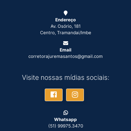
Endereço
Av. Osório, 181
Centro, Tramandai/Imbe
Email
corretorajuremasantos@gmail.com
Visite nossas mídias sociais:
Whatsapp
(51) 99975.3470