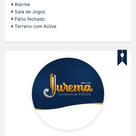
Alarme
Sala de Jogos
Pátio fechado
Terreno com Aclive