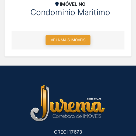
IMÓVEL NO
Condominio Maritimo
VEJA MAIS IMÓVEIS
CRECI 17673