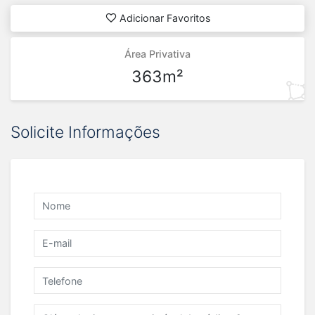
Adicionar Favoritos
Área Privativa
363m²
Solicite Informações