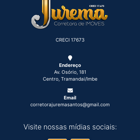
CRECI 17673
Endereço
Av. Osório, 181
Centro, Tramandai/Imbe
Email
corretorajuremasantos@gmail.com
Visite nossas mídias sociais: