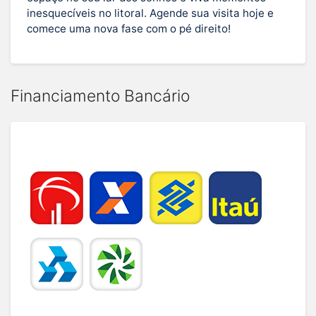
inesquecíveis no litoral. Agende sua visita hoje e
comece uma nova fase com o pé direito!
Financiamento Bancário