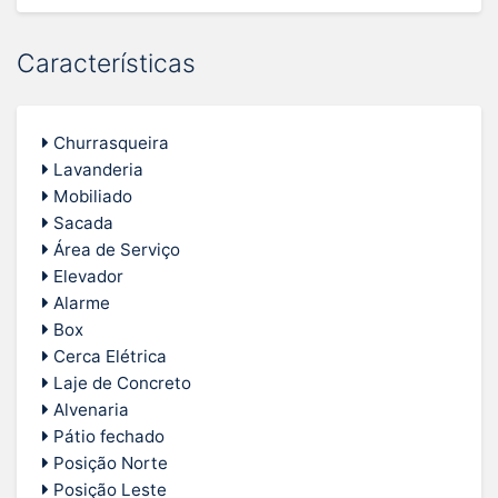
Características
Churrasqueira
Lavanderia
Mobiliado
Sacada
Área de Serviço
Elevador
Alarme
Box
Cerca Elétrica
Laje de Concreto
Alvenaria
Pátio fechado
Posição Norte
Posição Leste