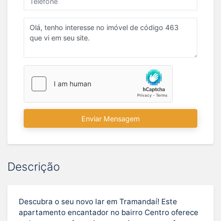
Enviar Mensagem
Descrição
Descubra o seu novo lar em Tramandaí! Este
apartamento encantador no bairro Centro oferece