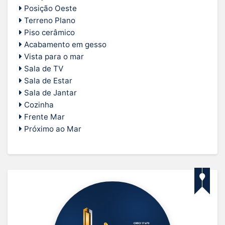
Posição Oeste
Terreno Plano
Piso cerâmico
Acabamento em gesso
Vista para o mar
Sala de TV
Sala de Estar
Sala de Jantar
Cozinha
Frente Mar
Próximo ao Mar