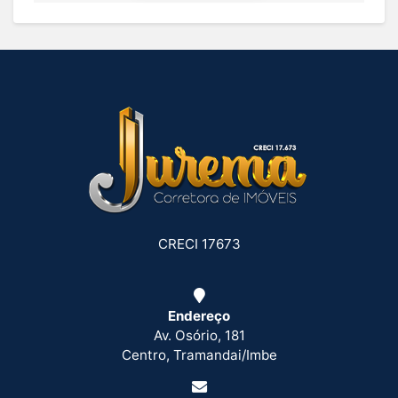
CRECI 17673
Endereço
Av. Osório, 181
Centro, Tramandai/Imbe