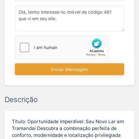
Enviar Mensagem
Descrição
Título: Oportunidade Imperdível: Seu Novo Lar em
Tramandaí Descubra a combinação perfeita de
conforto, modernidade e localização privilegiada