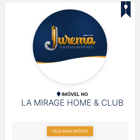
IMÓVEL NO
LA MIRAGE HOME & CLUB
VEJA MAIS IMÓVEIS