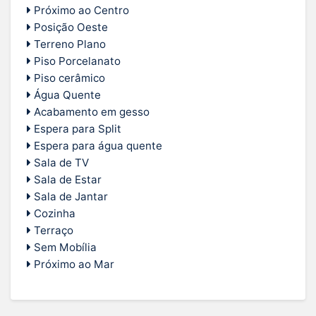
Próximo ao Centro
Posição Oeste
Terreno Plano
Piso Porcelanato
Piso cerâmico
Água Quente
Acabamento em gesso
Espera para Split
Espera para água quente
Sala de TV
Sala de Estar
Sala de Jantar
Cozinha
Terraço
Sem Mobília
Próximo ao Mar