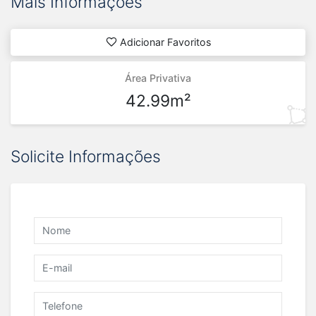
Mais Informações
Adicionar Favoritos
Área Privativa
42.99m²
Solicite Informações