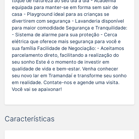
toque de natureza ao seu dia a dia - Academia
equipada para manter-se em forma sem sair de
casa - Playground ideal para as crianças se
divertirem com segurança - Lavanderia disponível
para maior comodidade Segurança e Tranquilidade:
- Sistema de alarme para sua proteção - Cerca
elétrica que oferece mais segurança para você e
sua família Facilidade de Negociação: - Aceitamos
parcelamento direto, facilitando a realização do
seu sonho Este é o momento de investir em
qualidade de vida e bem-estar. Venha conhecer
seu novo lar em Tramandaí e transforme seu sonho
em realidade. Contate-nos e agende uma visita.
Você vai se apaixonar!
Características