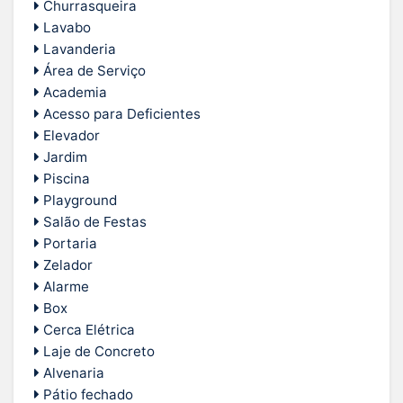
Churrasqueira
Lavabo
Lavanderia
Área de Serviço
Academia
Acesso para Deficientes
Elevador
Jardim
Piscina
Playground
Salão de Festas
Portaria
Zelador
Alarme
Box
Cerca Elétrica
Laje de Concreto
Alvenaria
Pátio fechado