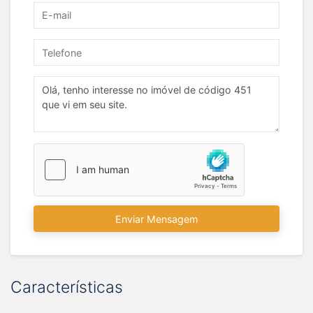
Enviar Mensagem
Características