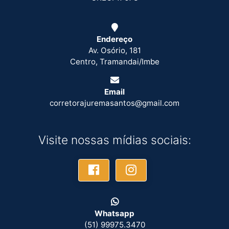
Endereço
Av. Osório, 181
Centro, Tramandai/Imbe
Email
corretorajuremasantos@gmail.com
Visite nossas mídias sociais:
Whatsapp
(51) 99975.3470