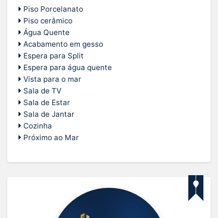
Piso Porcelanato
Piso cerâmico
Água Quente
Acabamento em gesso
Espera para Split
Espera para água quente
Vista para o mar
Sala de TV
Sala de Estar
Sala de Jantar
Cozinha
Próximo ao Mar