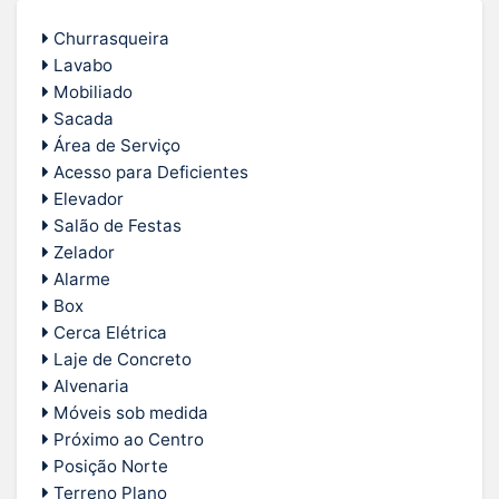
Churrasqueira
Lavabo
Mobiliado
Sacada
Área de Serviço
Acesso para Deficientes
Elevador
Salão de Festas
Zelador
Alarme
Box
Cerca Elétrica
Laje de Concreto
Alvenaria
Móveis sob medida
Próximo ao Centro
Posição Norte
Terreno Plano