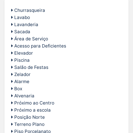
Churrasqueira
Lavabo
Lavanderia
Sacada
Área de Serviço
Acesso para Deficientes
Elevador
Piscina
Salão de Festas
Zelador
Alarme
Box
Alvenaria
Próximo ao Centro
Próximo a escola
Posição Norte
Terreno Plano
Piso Porcelanato