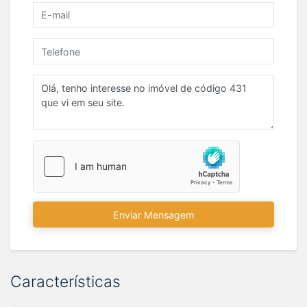
Enviar Mensagem
Características