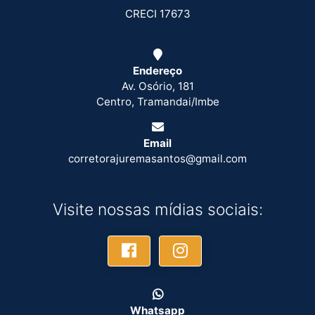
CRECI 17673
Endereço
Av. Osório, 181
Centro, Tramandai/Imbe
Email
corretorajuremasantos@gmail.com
Visite nossas mídias sociais:
Whatsapp