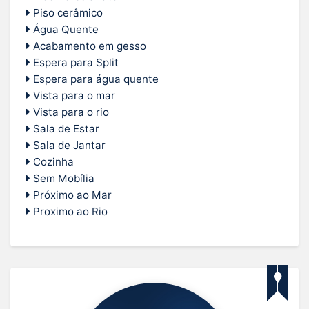
Piso cerâmico
Água Quente
Acabamento em gesso
Espera para Split
Espera para água quente
Vista para o mar
Vista para o rio
Sala de Estar
Sala de Jantar
Cozinha
Sem Mobília
Próximo ao Mar
Proximo ao Rio