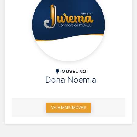
IMÓVEL NO
Dona Noemia
VEJA MAIS IMÓVEIS