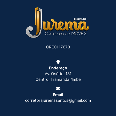
CRECI 17673
Endereço
Av. Osório, 181
Centro, Tramandai/Imbe
Email
corretorajuremasantos@gmail.com