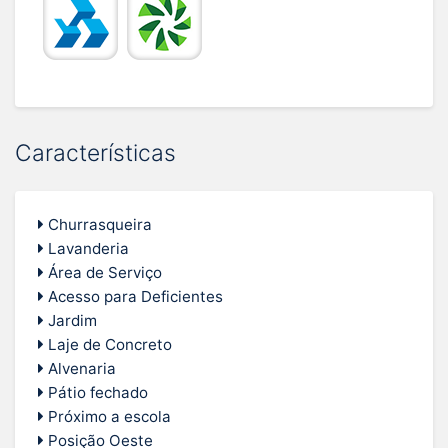
Características
Churrasqueira
Lavanderia
Área de Serviço
Acesso para Deficientes
Jardim
Laje de Concreto
Alvenaria
Pátio fechado
Próximo a escola
Posição Oeste