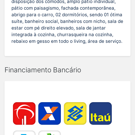
disposição dos cômodos, amplo pátio individual,
pátio com paisagismo, fachada contemporânea,
abrigo para o carro, 02 dormitórios, sendo 01 ótima
suíte, banheiro social, banheiros com nicho, sala de
estar com pé direito elevado, sala de jantar
integrada à cozinha, churrasqueira na cozinha,
rebaixo em gesso em todo o living, área de serviço.
Financiamento Bancário