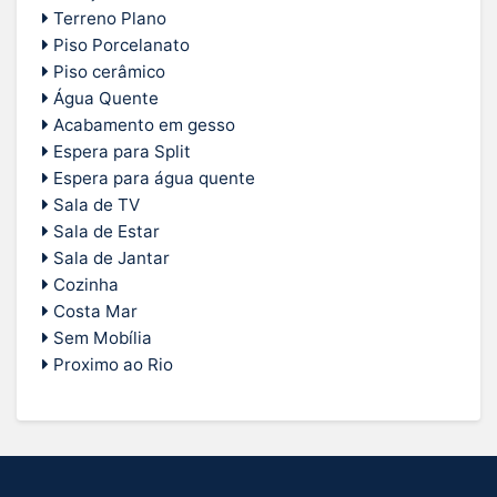
Terreno Plano
Piso Porcelanato
Piso cerâmico
Água Quente
Acabamento em gesso
Espera para Split
Espera para água quente
Sala de TV
Sala de Estar
Sala de Jantar
Cozinha
Costa Mar
Sem Mobília
Proximo ao Rio