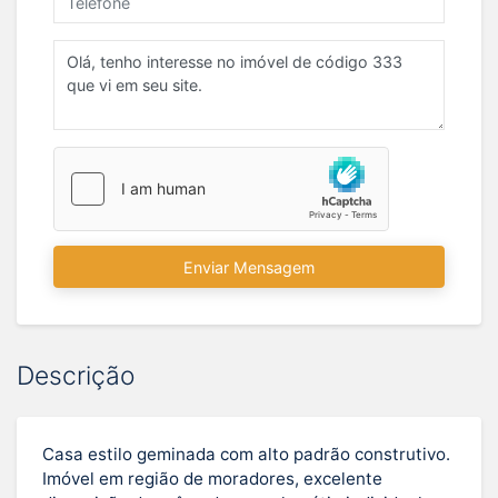
Enviar Mensagem
Descrição
Casa estilo geminada com alto padrão construtivo.
Imóvel em região de moradores, excelente