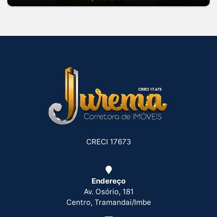
CRECI 17673
Endereço
Av. Osório, 181
Centro, Tramandai/Imbe