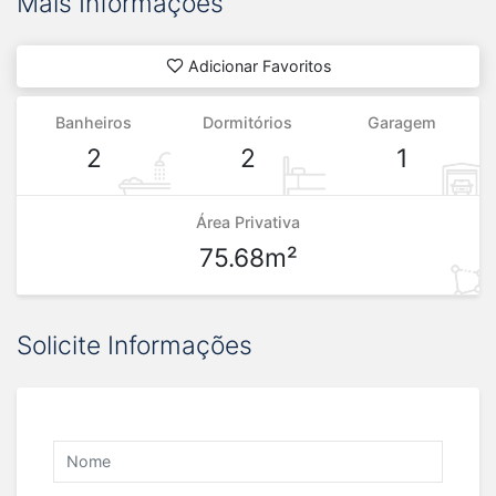
Mais Informações
Adicionar Favoritos
Banheiros
Dormitórios
Garagem
2
2
1
Área Privativa
75.68m²
Solicite Informações