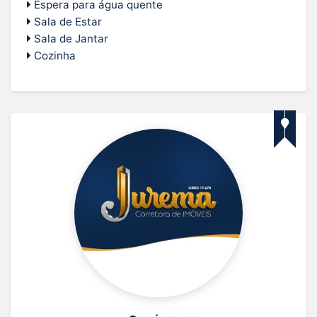
Espera para água quente
Sala de Estar
Sala de Jantar
Cozinha