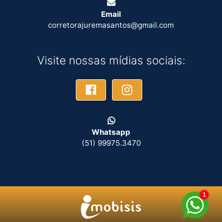
Email
corretorajuremasantos@gmail.com
Visite nossas mídias sociais:
Whatsapp
(51) 99975.3470
1