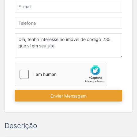
Enviar Mensagem
Descrição