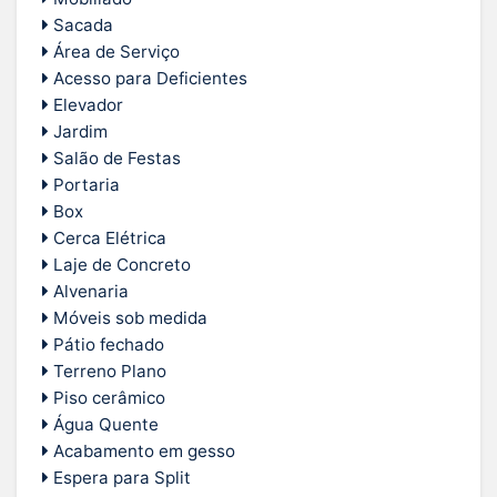
Sacada
Área de Serviço
Acesso para Deficientes
Elevador
Jardim
Salão de Festas
Portaria
Box
Cerca Elétrica
Laje de Concreto
Alvenaria
Móveis sob medida
Pátio fechado
Terreno Plano
Piso cerâmico
Água Quente
Acabamento em gesso
Espera para Split