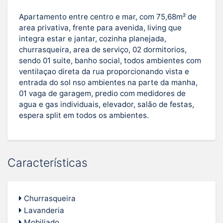
Apartamento entre centro e mar, com 75,68m² de
area privativa, frente para avenida, living que
integra estar e jantar, cozinha planejada,
churrasqueira, area de serviço, 02 dormitorios,
sendo 01 suite, banho social, todos ambientes com
ventilaçao direta da rua proporcionando vista e
entrada do sol nso ambientes na parte da manha,
01 vaga de garagem, predio com medidores de
agua e gas individuais, elevador, salão de festas,
espera split em todos os ambientes.
Características
Churrasqueira
Lavanderia
Mobiliado