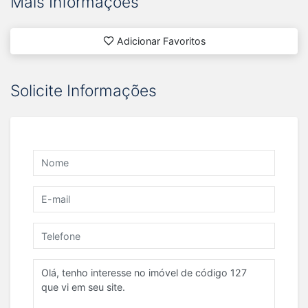
Mais Informações
Adicionar Favoritos
Solicite Informações