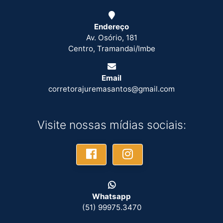
Endereço
Av. Osório, 181
Centro, Tramandai/Imbe
Email
corretorajuremasantos@gmail.com
Visite nossas mídias sociais:
Whatsapp
(51) 99975.3470