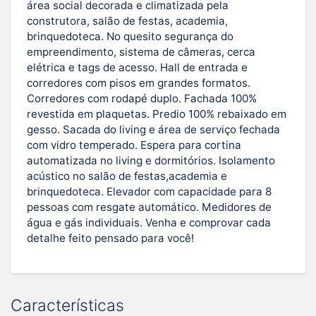
área social decorada e climatizada pela
construtora, salão de festas, academia,
brinquedoteca. No quesito segurança do
empreendimento, sistema de câmeras, cerca
elétrica e tags de acesso. Hall de entrada e
corredores com pisos em grandes formatos.
Corredores com rodapé duplo. Fachada 100%
revestida em plaquetas. Predio 100% rebaixado em
gesso. Sacada do living e área de serviço fechada
com vidro temperado. Espera para cortina
automatizada no living e dormitórios. Isolamento
acústico no salão de festas,academia e
brinquedoteca. Elevador com capacidade para 8
pessoas com resgate automático. Medidores de
água e gás individuais. Venha e comprovar cada
detalhe feito pensado para você!
Características