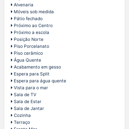
Alvenaria
Móveis sob medida
Pátio fechado
Próximo ao Centro
Próximo a escola
Posição Norte
Piso Porcelanato
Piso cerâmico
Água Quente
Acabamento em gesso
Espera para Split
Espera para água quente
Vista para o mar
Sala de TV
Sala de Estar
Sala de Jantar
Cozinha
Terraço