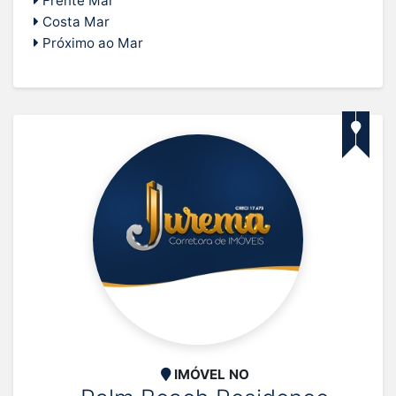
Frente Mar
Costa Mar
Próximo ao Mar
IMÓVEL NO