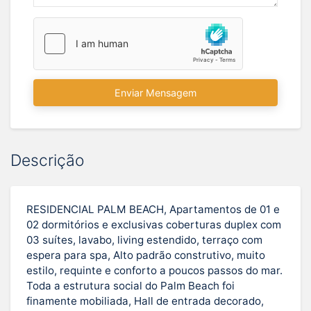
Enviar Mensagem
Descrição
RESIDENCIAL PALM BEACH, Apartamentos de 01 e
02 dormitórios e exclusivas coberturas duplex com
03 suítes, lavabo, living estendido, terraço com
espera para spa, Alto padrão construtivo, muito
estilo, requinte e conforto a poucos passos do mar.
Toda a estrutura social do Palm Beach foi
finamente mobiliada, Hall de entrada decorado,