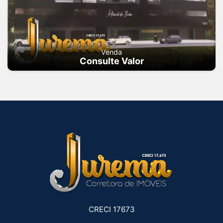
Venda
Consulte Valor
CRECI 17673