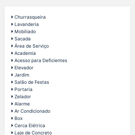
Churrasqueira
Lavanderia
Mobiliado
Sacada
Área de Serviço
Academia
Acesso para Deficientes
Elevador
Jardim
Salão de Festas
Portaria
Zelador
Alarme
Ar Condicionado
Box
Cerca Elétrica
Laje de Concreto