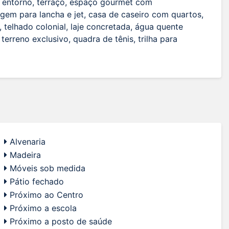
no entorno, terraço, espaço gourmet com
gem para lancha e jet, casa de caseiro com quartos,
 telhado colonial, laje concretada, água quente
terreno exclusivo, quadra de tênis, trilha para
Alvenaria
Madeira
Móveis sob medida
Pátio fechado
Próximo ao Centro
Próximo a escola
Próximo a posto de saúde