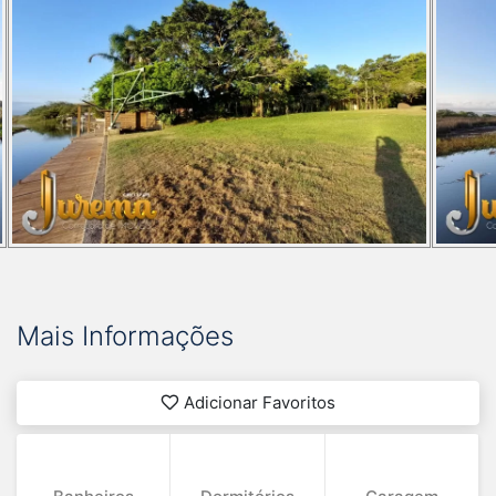
Mais Informações
Adicionar Favoritos