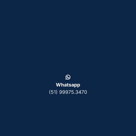
Whatsapp
(51) 99975.3470