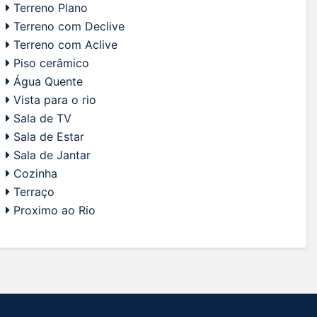
Terreno Plano
Terreno com Declive
Terreno com Aclive
Piso cerâmico
Água Quente
Vista para o rio
Sala de TV
Sala de Estar
Sala de Jantar
Cozinha
Terraço
Proximo ao Rio