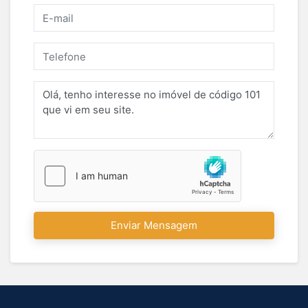
Enviar Mensagem