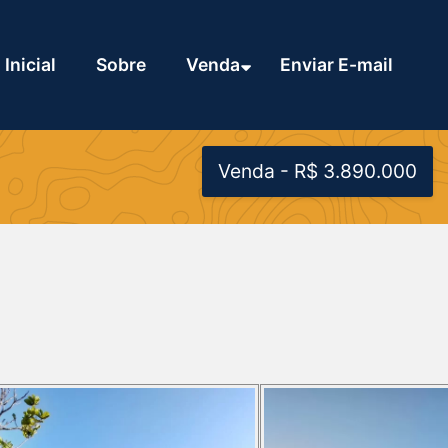
Inicial
Sobre
Venda
Enviar E-mail
Venda - R$ 3.890.000