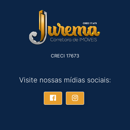
CRECI 17673
Visite nossas mídias sociais: