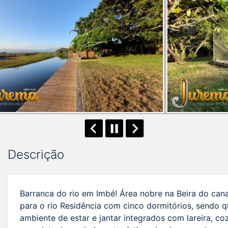
Descrição
Barranca do rio em Imbé! Área nobre na Beira do can
para o rio Residência com cinco dormitórios, sendo q
ambiente de estar e jantar integrados com lareira, 