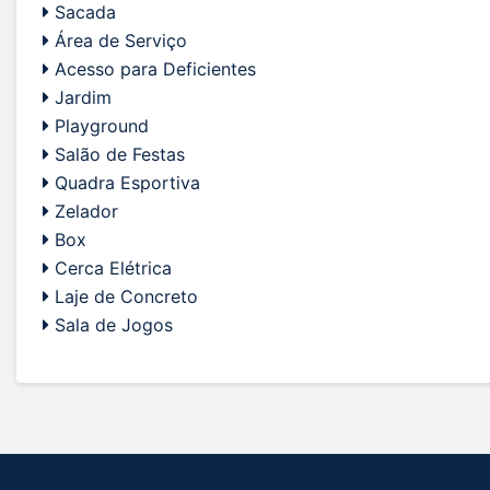
Sacada
Área de Serviço
Acesso para Deficientes
Jardim
Playground
Salão de Festas
Quadra Esportiva
Zelador
Box
Cerca Elétrica
Laje de Concreto
Sala de Jogos