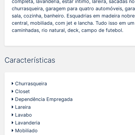
completa, lavanderia, estar íntimo, lareira, sacadas 
churrasqueira, garagem para quatro automóveis, gara
sala, cozinha, banheiro. Esquadrias em madeira nobre,
central, mobiliada, com jet e lancha. Tudo isso em um 
caminhadas, rio natural, deck, campo de futebol.
Características
Churrasqueira
Closet
Dependência Empregada
Lareira
Lavabo
Lavanderia
Mobiliado