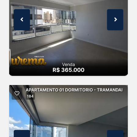
Venda
R$ 365.000
APARTAMENTO 01 DORMITORIO - TRAMANDAI
184