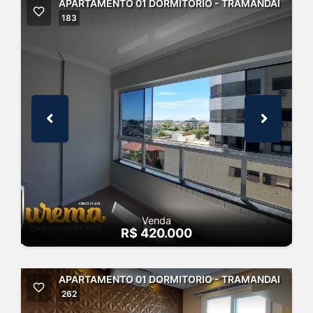
APARTAMENTO 01 DORMITORIO - TRAMANDAI
183
Venda
R$ 420.000
APARTAMENTO 01 DORMITORIO - TRAMANDAI
262