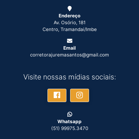
Endereço
Av. Osório, 181
Centro, Tramandai/Imbe
Email
corretorajuremasantos@gmail.com
Visite nossas mídias sociais:
Whatsapp
(51) 99975.3470