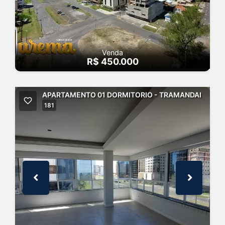
Venda
R$ 450.000
APARTAMENTO 01 DORMITORIO - TRAMANDAI
181