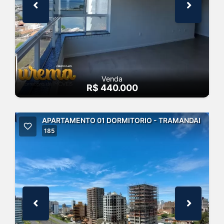
Venda
R$ 440.000
APARTAMENTO 01 DORMITORIO - TRAMANDAI
185