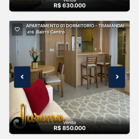
R$ 630.000
APARTAMENTO 01 DORMITORIO - TRAMANDAI
Bairro Centro
416
Venda
R$ 850.000