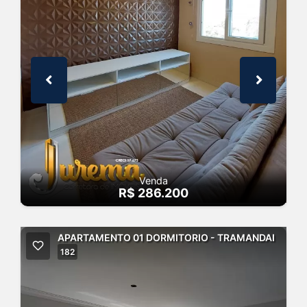
Venda
R$ 286.200
APARTAMENTO 01 DORMITORIO - TRAMANDAI
182