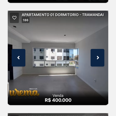
APARTAMENTO 01 DORMITORIO - TRAMANDAI
186
Venda
R$ 400.000