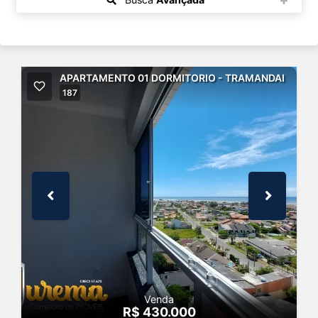
APARTAMENTO 01 DORMITORIO - TRAMANDAI
187
Venda
R$ 430.000