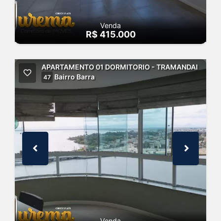
Venda
R$ 415.000
APARTAMENTO 01 DORMITORIO - TRAMANDAI
Bairro Barra
47
Venda