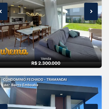
Venda
R$ 2.300.000
CONDOMINIO FECHADO - TRAMANDAI
Bairro Emboaba
447