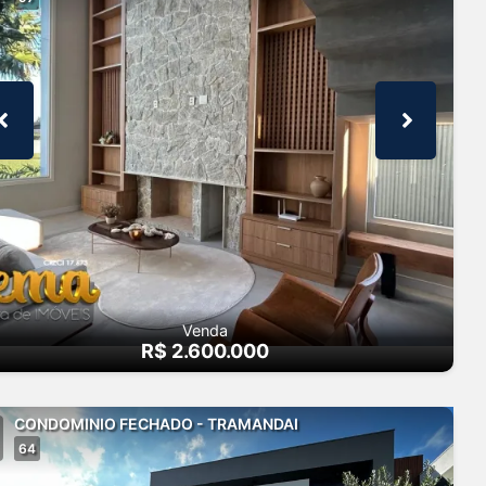
Venda
R$ 2.600.000
CONDOMINIO FECHADO - TRAMANDAI
64