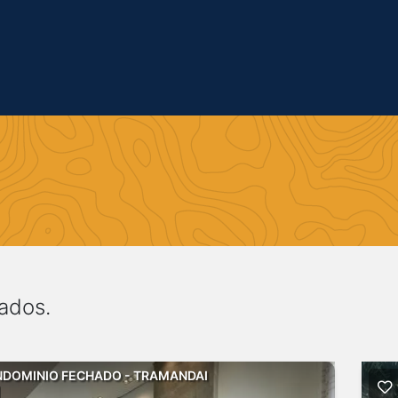
ados.
DOMINIO FECHADO - TRAMANDAI