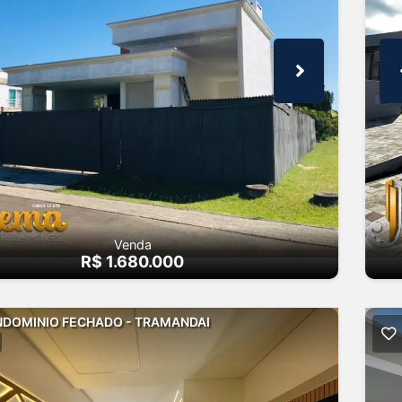
Venda
R$ 1.680.000
DOMINIO FECHADO - TRAMANDAI