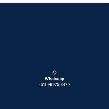
Whatsapp
(51) 99975.3470