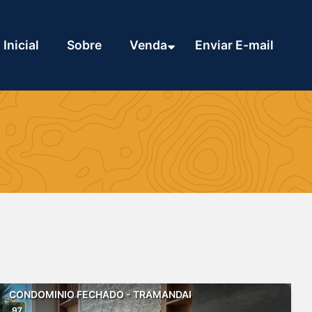
Inicial
Sobre
Venda
Enviar E-mail
CONDOMINIO FECHADO - TRAMANDAI
97