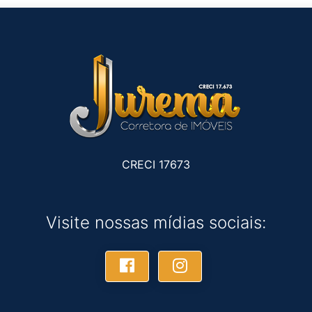
CRECI 17673
Visite nossas mídias sociais: