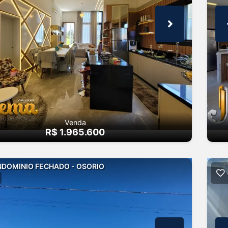
Venda
R$ 1.965.600
DOMINIO FECHADO - OSORIO