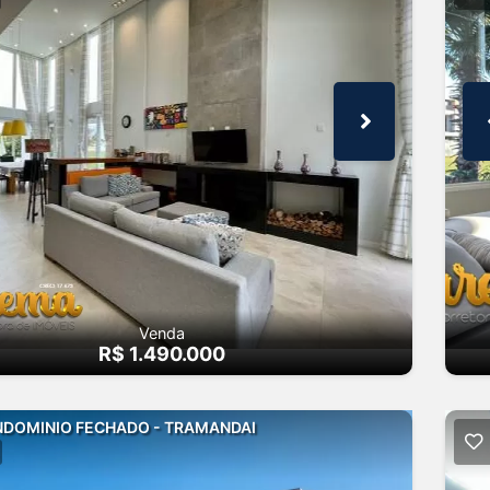
Venda
R$ 1.490.000
DOMINIO FECHADO - TRAMANDAI