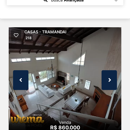
CASAS - TRAMANDAI
218
Venda
R$ 860.000