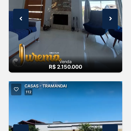
Venda
R$ 2.150.000
CASAS - TRAMANDAI
112