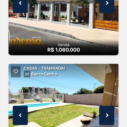
Venda
R$ 1.080.000
CASAS - TRAMANDAI
Bairro Centro
20