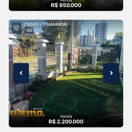
R$ 950.000
CASAS - TRAMANDAI
102
Venda
R$ 2.200.000