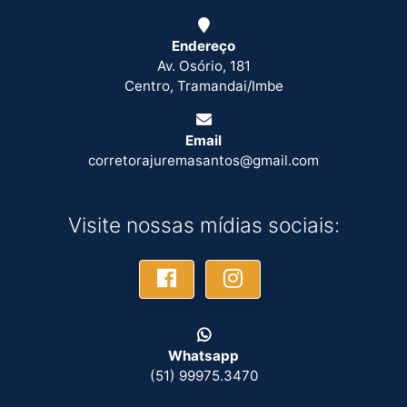
Endereço
Av. Osório, 181
Centro, Tramandai/Imbe
Email
corretorajuremasantos@gmail.com
Visite nossas mídias sociais:
Whatsapp
(51) 99975.3470