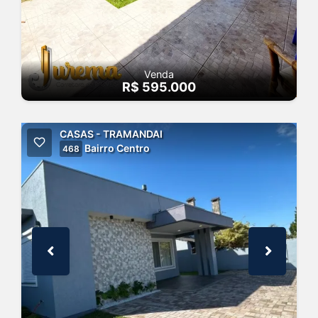
Venda
R$ 595.000
CASAS - TRAMANDAI
Bairro Centro
468