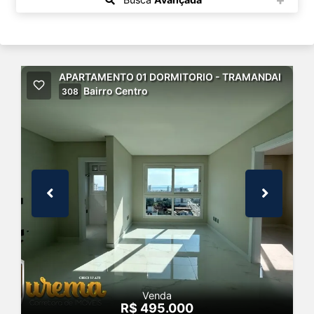
APARTAMENTO 01 DORMITORIO - TRAMANDAI
Bairro Centro
308
Venda
R$ 495.000