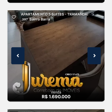
APARTAMENTO 5 SUITES - TRAMANDAI
Bairro Barra
397
Venda
R$ 1.690.000