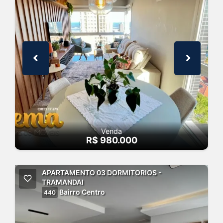
Venda
R$ 980.000
APARTAMENTO 03 DORMITORIOS -
TRAMANDAI
Bairro Centro
440