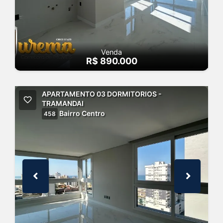
Venda
R$ 890.000
APARTAMENTO 03 DORMITORIOS -
TRAMANDAI
Bairro Centro
458