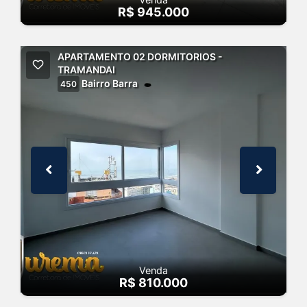
R$ 945.000
APARTAMENTO 02 DORMITORIOS -
TRAMANDAI
Bairro Barra
450
Venda
R$ 810.000