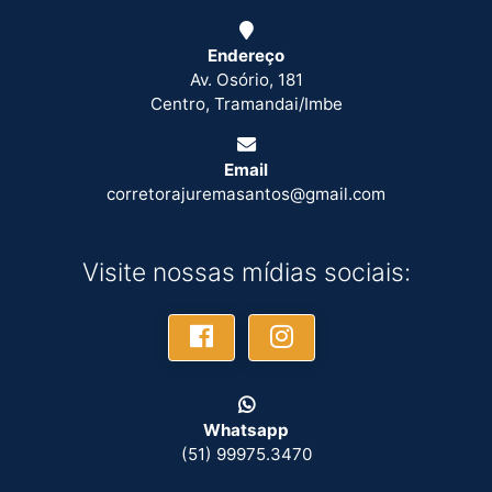
Endereço
Av. Osório, 181
Centro, Tramandai/Imbe
Email
corretorajuremasantos@gmail.com
Visite nossas mídias sociais:
Whatsapp
(51) 99975.3470