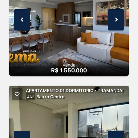
Venda
R$ 1.550.000
APARTAMENTO 01 DORMITORIO - TRAMANDAI
Bairro Centro
462