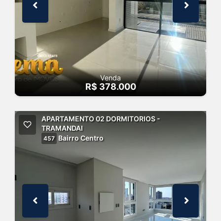
Venda
R$ 378.000
APARTAMENTO 02 DORMITORIOS -
TRAMANDAI
Bairro Centro
457