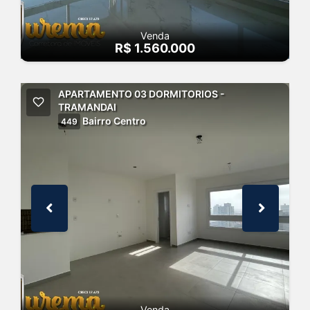
Venda
R$ 1.560.000
APARTAMENTO 03 DORMITORIOS -
TRAMANDAI
Bairro Centro
449
Venda